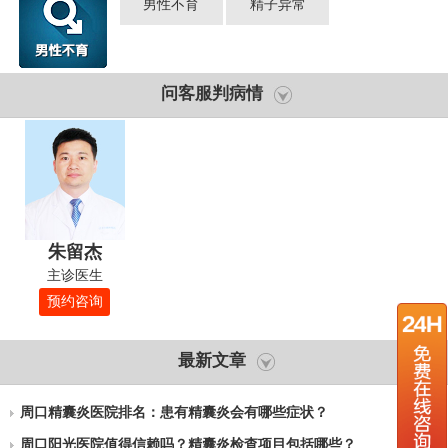
男性不育
精子异常
问客服判病情
朱留杰
主诊医生
预约咨询
最新文章
周口精囊炎医院排名：患有精囊炎会有哪些症状？
周口阳光医院值得信赖吗？精囊炎检查项目包括哪些？