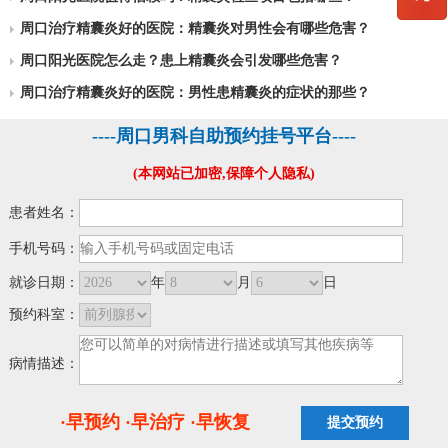
周口治疗精囊炎好的医院：精囊炎对男性会有哪些危害？
周口阳光医院怎么走？患上精囊炎会引发哪些危害？
周口治疗精囊炎好的医院：男性患精囊炎的症状的那些？
----周口男科自助预约挂号平台----
(本网站已加密,保障个人隐私)
患者姓名：
手机号码：
就诊日期：
年
月
日
预约科室：
病情描述：
·早预约 ·早治疗 ·早恢复