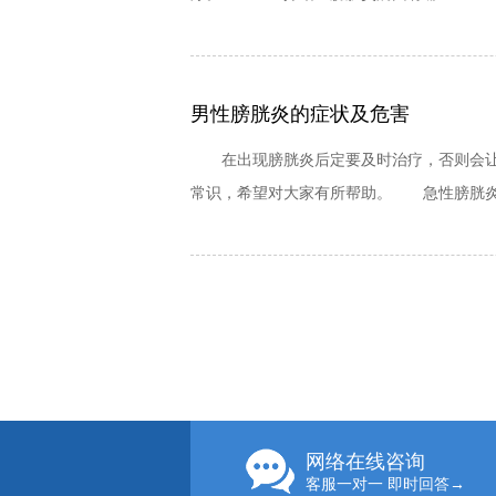
男性膀胱炎的症状及危害
在出现膀胱炎后定要及时治疗，否则会让患
常识，希望对大家有所帮助。 急性膀胱炎 
网络在线咨询
客服一对一 即时回答→